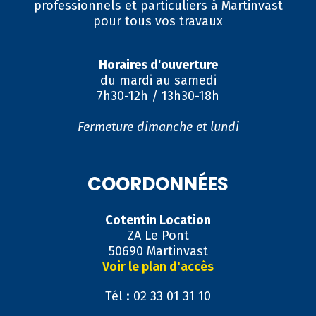
professionnels et particuliers à Martinvast
pour tous vos travaux
Horaires d'ouverture
du mardi au samedi
7h30-12h / 13h30-18h
Fermeture dimanche et lundi
COORDONNÉES
Cotentin Location
ZA Le Pont
50690 Martinvast
Voir le plan d'accès
Tél : 02 33 01 31 10