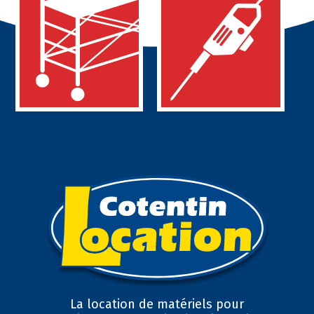
La location de matériels pour