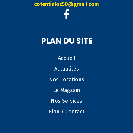
cotentinloc50@gmail.com
PLAN DU SITE
Accueil
Actualités
Nos Locations
Le Magasin
Nos Services
Plan / Contact