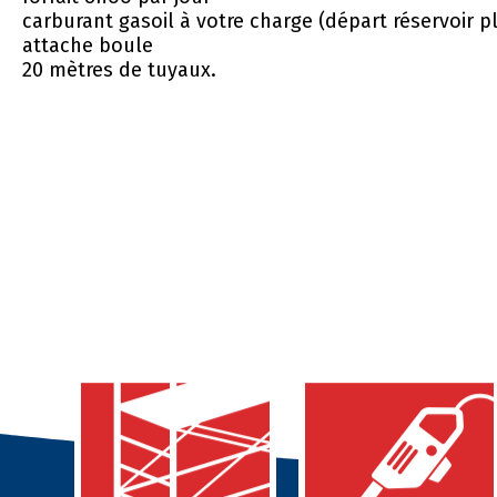
carburant gasoil à votre charge (départ réservoir pl
attache boule
20 mètres de tuyaux.