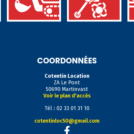
COORDONNÉES
Cotentin Location
ZA Le Pont
50690 Martinvast
Voir le plan d'accès
Tél : 02 33 01 31 10
cotentinloc50@gmail.com