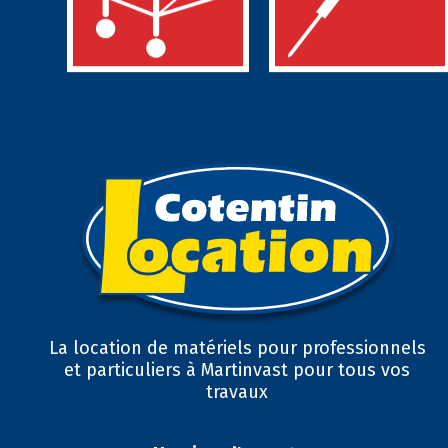
La location de matériels pour professionnels
et particuliers à Martinvast pour tous vos
travaux