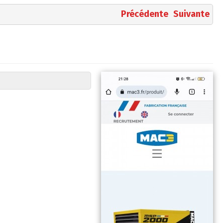
Précédente
Suivante