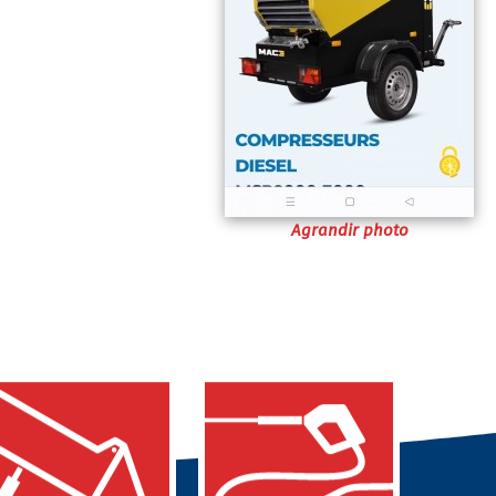
Agrandir photo