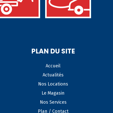
PLAN DU SITE
Accueil
Actualités
Nos Locations
Le Magasin
Nos Services
Plan / Contact