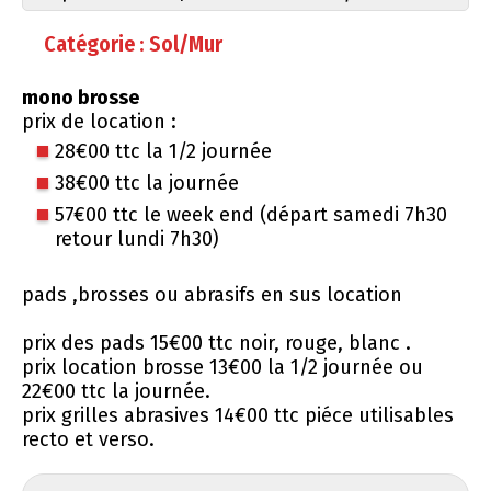
Catégorie : Sol/Mur
mono brosse
prix de location :
28€00 ttc la 1/2 journée
38€00 ttc la journée
57€00 ttc le week end (départ samedi 7h30
retour lundi 7h30)
pads ,brosses ou abrasifs en sus location
prix des pads 15€00 ttc noir, rouge, blanc .
prix location brosse 13€00 la 1/2 journée ou
22€00 ttc la journée.
prix grilles abrasives 14€00 ttc piéce utilisables
recto et verso.