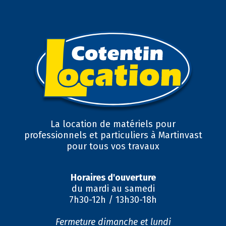
La location de matériels pour
professionnels et particuliers à Martinvast
pour tous vos travaux
Horaires d'ouverture
du mardi au samedi
7h30-12h / 13h30-18h
Fermeture dimanche et lundi