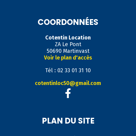
COORDONNÉES
Cotentin Location
ZA Le Pont
50690 Martinvast
Voir le plan d'accès
Tél : 02 33 01 31 10
cotentinloc50@gmail.com
PLAN DU SITE