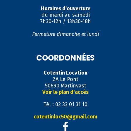
Horaires d'ouverture
du mardi au samedi
7h30-12h / 13h30-18h
Fermeture dimanche et lundi
COORDONNÉES
Cotentin Location
ZA Le Pont
50690 Martinvast
Voir le plan d'accès
Tél : 02 33 01 31 10
cotentinloc50@gmail.com