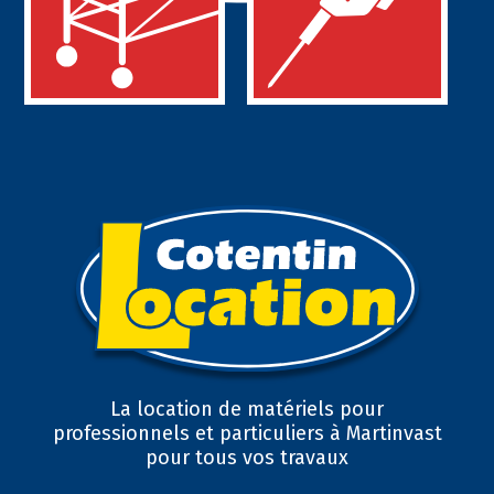
La location de matériels pour
professionnels et particuliers à Martinvast
pour tous vos travaux