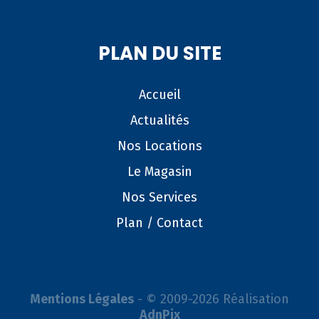
PLAN DU SITE
Accueil
Actualités
Nos Locations
Le Magasin
Nos Services
Plan / Contact
Mentions Légales
- © 2009-2026 Réalisation
AdnPix