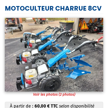
MOTOCULTEUR CHARRUE 8CV
Voir les photos (2 photos)
À partir de :
60,00 € TTC
selon disponibilité