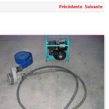
Précédente
Suivante