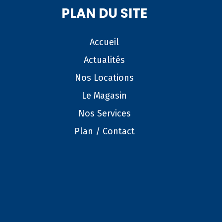
PLAN DU SITE
Accueil
Actualités
Nos Locations
Le Magasin
Nos Services
Plan / Contact