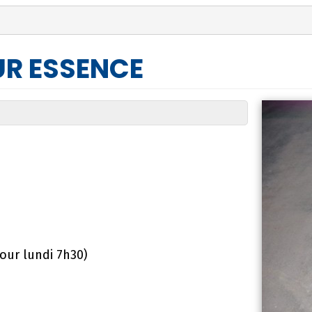
UR ESSENCE
our lundi 7h30)