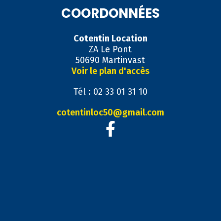
COORDONNÉES
Cotentin Location
ZA Le Pont
50690 Martinvast
Voir le plan d'accès
Tél : 02 33 01 31 10
cotentinloc50@gmail.com