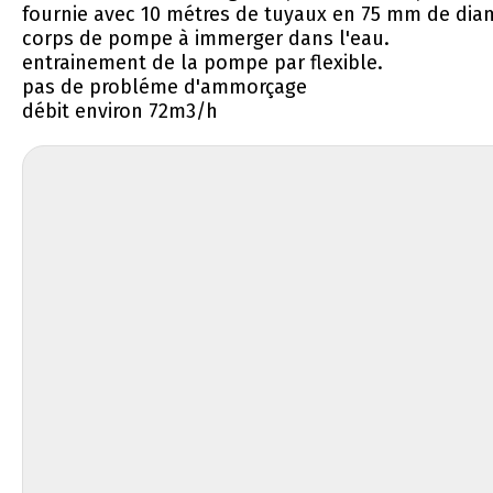
fournie avec 10 métres de tuyaux en 75 mm de dia
corps de pompe à immerger dans l'eau.
entrainement de la pompe par flexible.
pas de probléme d'ammorçage
débit environ 72m3/h