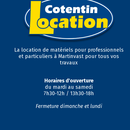
La location de matériels pour professionnels
et particuliers à Martinvast pour tous vos
travaux
Horaires d'ouverture
du mardi au samedi
7h30-12h / 13h30-18h
Fermeture dimanche et lundi