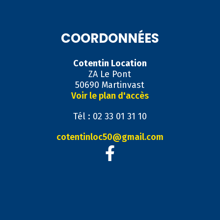
COORDONNÉES
Cotentin Location
ZA Le Pont
50690 Martinvast
Voir le plan d'accès
Tél : 02 33 01 31 10
cotentinloc50@gmail.com