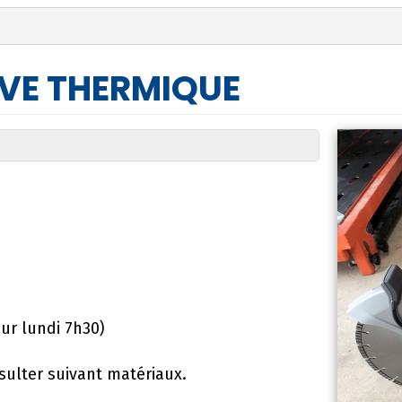
IVE THERMIQUE
ur lundi 7h30)
ulter suivant matériaux.