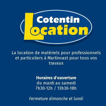
La location de matériels pour professionnels
et particuliers à Martinvast pour tous vos
travaux
Horaires d'ouverture
du mardi au samedi
7h30-12h / 13h30-18h
Fermeture dimanche et lundi