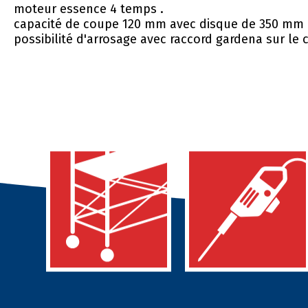
moteur essence 4 temps .
capacité de coupe 120 mm avec disque de 350 mm 
possibilité d'arrosage avec raccord gardena sur le 