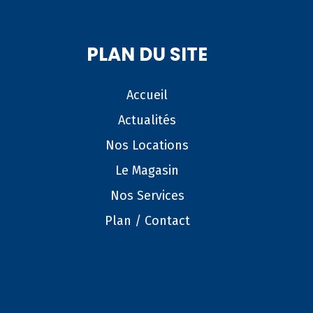
PLAN DU SITE
Accueil
Actualités
Nos Locations
Le Magasin
Nos Services
Plan / Contact