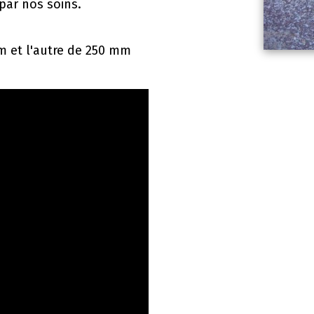
par nos soins.
m et l'autre de 250 mm