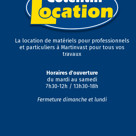
La location de matériels pour professionnels
et particuliers à Martinvast pour tous vos
travaux
Horaires d'ouverture
du mardi au samedi
7h30-12h / 13h30-18h
Fermeture dimanche et lundi