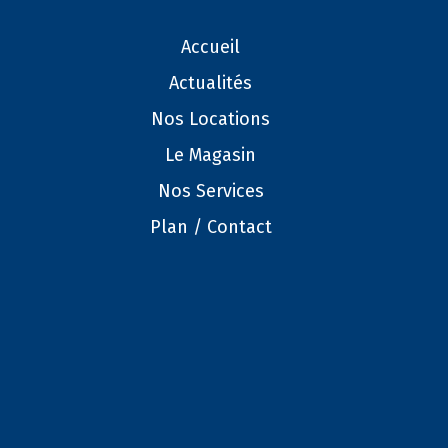
Accueil
Actualités
Nos Locations
Le Magasin
Nos Services
Plan / Contact