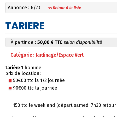
Annonce : 6/23
<< Retour à la liste
TARIERE
À partir de :
50,00 € TTC
selon disponibilité
Catégorie : Jardinage/Espace Vert
tarière
1 homme
prix de location:
50€00 ttc la 1/2 journée
90€00 ttc la journée
150 ttc le week end (départ samedi 7h30 retour