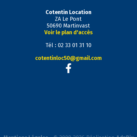
Cotentin Location
ZA Le Pont
50690 Martinvast
Voir le plan d'accès
Tél : 02 33 01 31 10
cotentinloc50@gmail.com