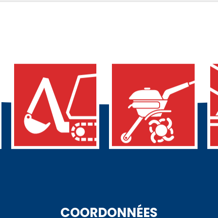
COORDONNÉES