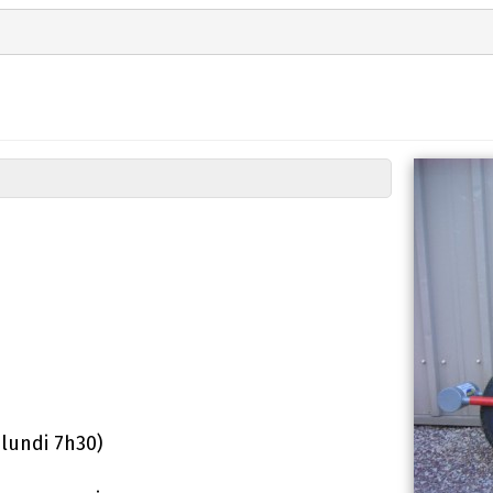
 lundi 7h30)