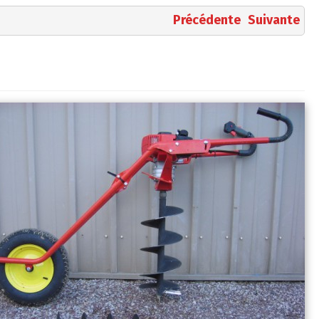
Précédente
Suivante