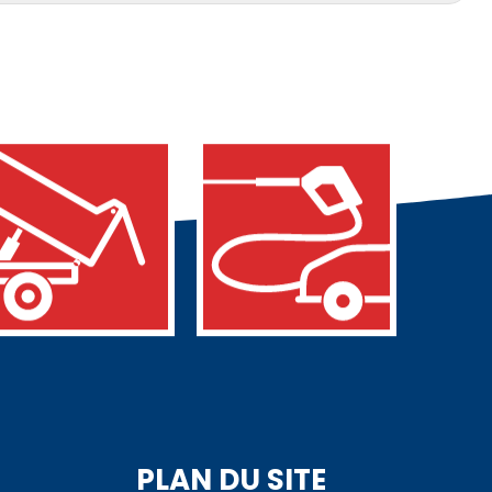
PLAN DU SITE