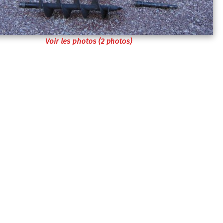
Voir les photos (2 photos)