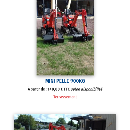
MINI PELLE 900KG
À partir de :
140,00 € TTC
selon disponibilité
Terrassement