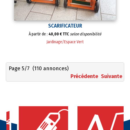
SCARIFICATEUR
À partir de :
40,00 € TTC
selon disponibilité
Jardinage/Espace Vert
Page 5/7
(110 annonces)
Précédente
Suivante