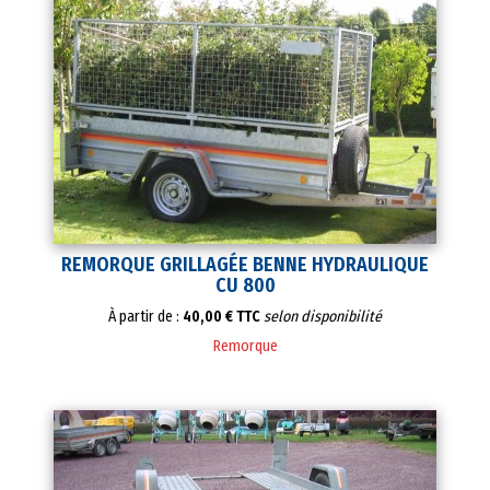
REMORQUE GRILLAGÉE BENNE HYDRAULIQUE
CU 800
À partir de :
40,00 € TTC
selon disponibilité
Remorque