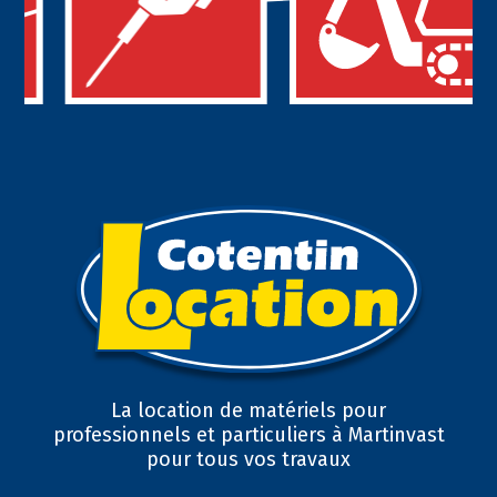
La location de matériels pour
professionnels et particuliers à Martinvast
pour tous vos travaux