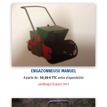
ENGAZONNEUSE MANUEL
À partir de :
50,00 € TTC
selon disponibilité
Jardinage/Espace Vert