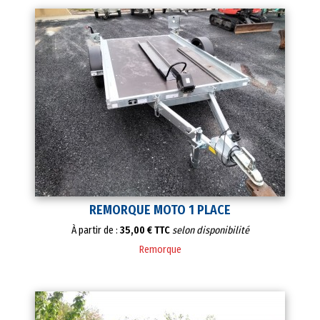
REMORQUE MOTO 1 PLACE
À partir de :
35,00 € TTC
selon disponibilité
Remorque