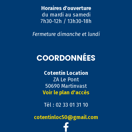
Horaires d'ouverture
du mardi au samedi
7h30-12h / 13h30-18h
Fermeture dimanche et lundi
COORDONNÉES
Cotentin Location
ZA Le Pont
50690 Martinvast
Voir le plan d'accès
Tél : 02 33 01 31 10
cotentinloc50@gmail.com