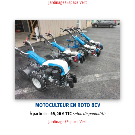
Jardinage/Espace Vert
MOTOCULTEUR EN ROTO 8CV
À partir de :
65,00 € TTC
selon disponibilité
Jardinage/Espace Vert