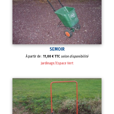
SEMOIR
À partir de :
11,00 € TTC
selon disponibilité
Jardinage/Espace Vert