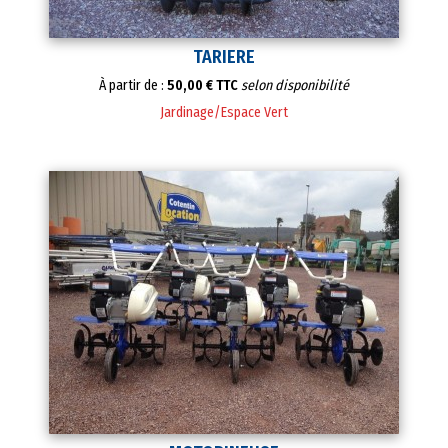
TARIERE
À partir de :
50,00 € TTC
selon disponibilité
Jardinage/Espace Vert