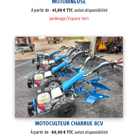
MOTOBINEUSE
À partir de :
41,00 € TTC
selon disponibilité
Jardinage/Espace Vert
MOTOCULTEUR CHARRUE 8CV
À partir de :
60,00 € TTC
selon disponibilité