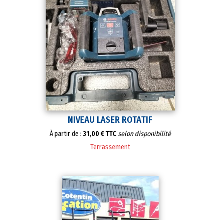
NIVEAU LASER ROTATIF
À partir de :
31,00 € TTC
selon disponibilité
Terrassement