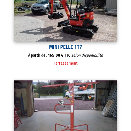
MINI PELLE 1T7
À partir de :
165,00 € TTC
selon disponibilité
Terrassement