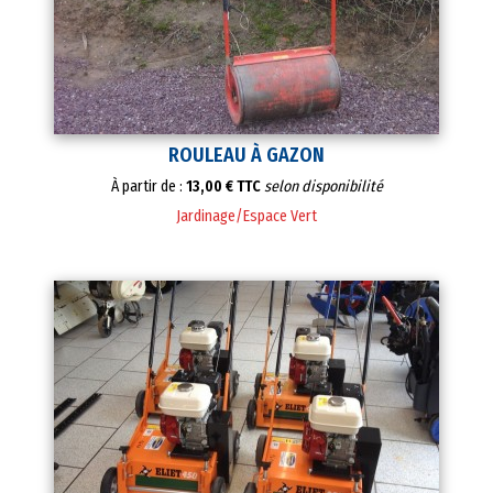
ROULEAU À GAZON
À partir de :
13,00 € TTC
selon disponibilité
Jardinage/Espace Vert