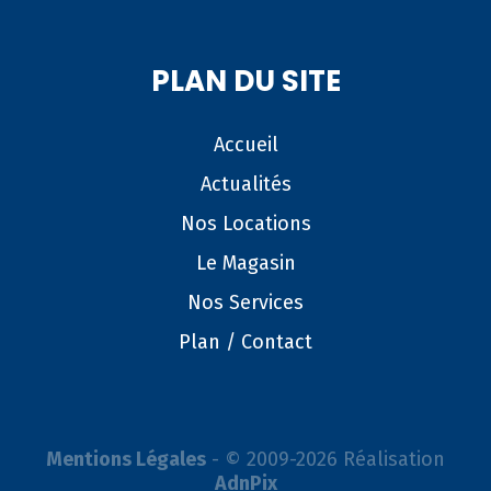
PLAN DU SITE
Accueil
Actualités
Nos Locations
Le Magasin
Nos Services
Plan / Contact
Mentions Légales
- © 2009-2026 Réalisation
AdnPix