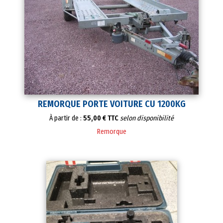
REMORQUE PORTE VOITURE CU 1200KG
À partir de :
55,00 € TTC
selon disponibilité
Remorque