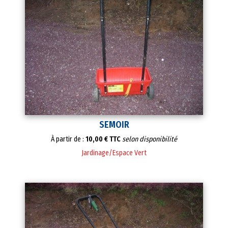
SEMOIR
À partir de :
10,00 € TTC
selon disponibilité
Jardinage/Espace Vert