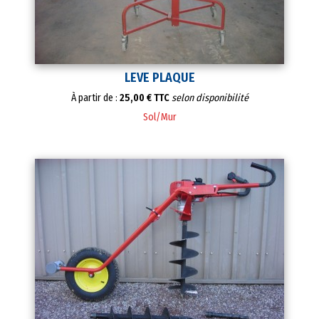
LEVE PLAQUE
À partir de :
25,00 € TTC
selon disponibilité
Sol/Mur